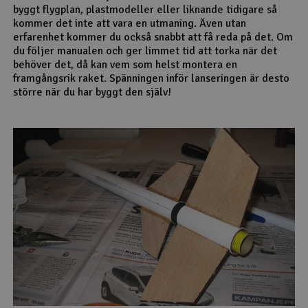
byggt flygplan, plastmodeller eller liknande tidigare så
kommer det inte att vara en utmaning. Även utan
erfarenhet kommer du också snabbt att få reda på det. Om
du följer manualen och ger limmet tid att torka när det
behöver det, då kan vem som helst montera en
framgångsrik raket. Spänningen inför lanseringen är desto
större när du har byggt den själv!