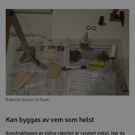
Raketen börjar ta form
Kan byggas av vem som helst
Konstruktionen av själva raketen är relativt enkel. Har du