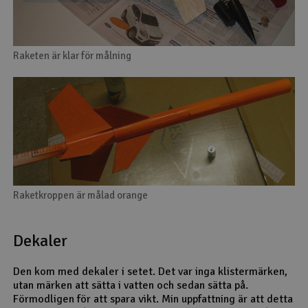
Raketen är klar för målning
Raketkroppen är målad orange
Dekaler
Den kom med dekaler i setet. Det var inga klistermärken,
utan märken att sätta i vatten och sedan sätta på.
Förmodligen för att spara vikt. Min uppfattning är att detta