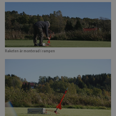
Raketen är monterad i rampen