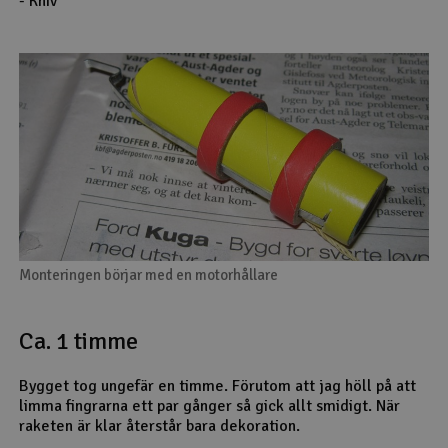
- Kniv
Monteringen börjar med en motorhållare
Ca. 1 timme
Bygget tog ungefär en timme. Förutom att jag höll på att
limma fingrarna ett par gånger så gick allt smidigt. När
raketen är klar återstår bara dekoration.