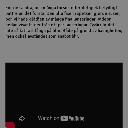
För det andra, och många försök efter det gick betydligt
bättre än det första. Den lilla fixen i spetsen gjorde susen,
och vi hade glädjen av många fina lanseringar. Videon
nedan visar bilder från ett par lanseringar. Tyvärr är det
inte så lätt att fånga på film. Både på grund av hastigheten,
men också avståndet som snabbt blir.