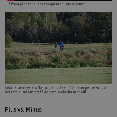
Två framgångsrika lanseringar med Quest Zenith II
Letar efter raketen. När vinden blåser i 10 meter per sekund är
det inte alltid lätt att få den att landa där man vill
Plus vs. Minus