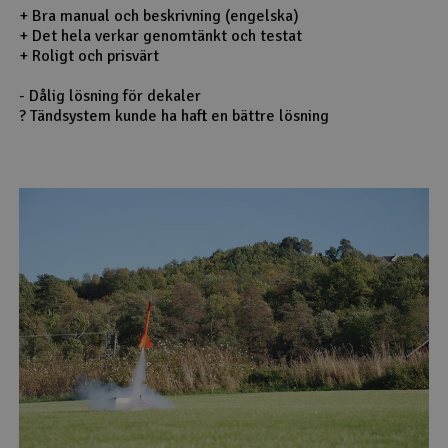
+ Bra manual och beskrivning (engelska)
+ Det hela verkar genomtänkt och testat
+ Roligt och prisvärt
- Dålig lösning för dekaler
? Tändsystem kunde ha haft en bättre lösning