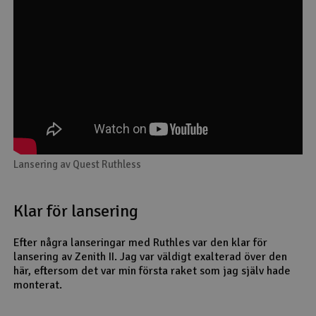
Lansering av Quest Ruthless
Klar för lansering
Efter några lanseringar med Ruthles var den klar för
lansering av Zenith II. Jag var väldigt exalterad över den
här, eftersom det var min första raket som jag själv hade
monterat.