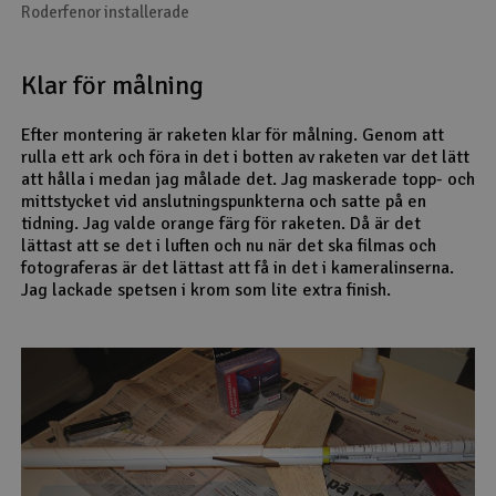
Roderfenor installerade
Klar för målning
Efter montering är raketen klar för målning. Genom att
rulla ett ark och föra in det i botten av raketen var det lätt
att hålla i medan jag målade det. Jag maskerade topp- och
mittstycket vid anslutningspunkterna och satte på en
tidning. Jag valde orange färg för raketen. Då är det
lättast att se det i luften och nu när det ska filmas och
fotograferas är det lättast att få in det i kameralinserna.
Jag lackade spetsen i krom som lite extra finish.