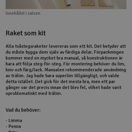
Innehållet i satsen
Raket som kit
Alla tvåstegsraketer levereras som ett kit. Det betyder att
du måste bygga dem själv av färdiga delar. Förpackningen
kommer med en mycket bra manual, så konstruktionen är
bara att följa steg-för-steg. För montering behöver du lim,
kniv och färg/lack. Manualen rekommenderade användning
av trälim. Jag hade bara superlim tillgängligt, och valde
detta istället. Det gick för det mesta bra, men ett par
gånger var det precis innan det blev fel, vilket hade varit
oproblematiskt med trälim.
Vad du behöver:
- Limma
- Penna