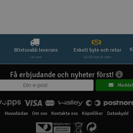
K
Blixtsnabb leverans
Enkelt byte och retur
Läs mer
Gå till byte & retur
Få erbjudande och nyheter först!
Meddel
Huvudsidan
Om oss
Kontakta oss
Köpvillkor
Dataskydd