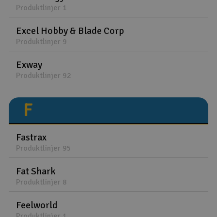
Produktlinjer 1
Excel Hobby & Blade Corp
Produktlinjer 9
Exway
Produktlinjer 92
F
Fastrax
Produktlinjer 95
Fat Shark
Produktlinjer 8
Feelworld
Produktlinjer 1