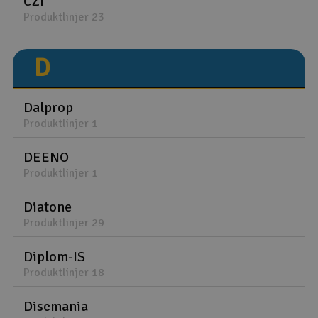
CZI
Produktlinjer 23
D
Dalprop
Produktlinjer 1
DEENO
Produktlinjer 1
Diatone
Produktlinjer 29
Diplom-IS
Produktlinjer 18
Discmania