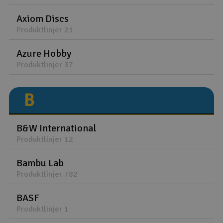
Axiom Discs
Produktlinjer 21
Azure Hobby
Produktlinjer 37
B
B&W International
Produktlinjer 12
Bambu Lab
Produktlinjer 782
BASF
Produktlinjer 1