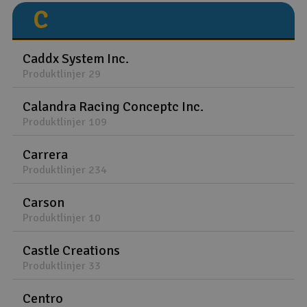
C
Caddx System Inc.
Produktlinjer 29
Calandra Racing Conceptc Inc.
Produktlinjer 109
Carrera
Produktlinjer 234
Carson
Produktlinjer 10
Castle Creations
Produktlinjer 33
Centro