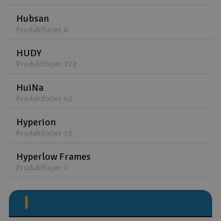
Hubsan
Produktlinjer 6
HUDY
Produktlinjer 372
HuiNa
Produktlinjer 62
Hyperion
Produktlinjer 19
Hyperlow Frames
Produktlinjer 1
I