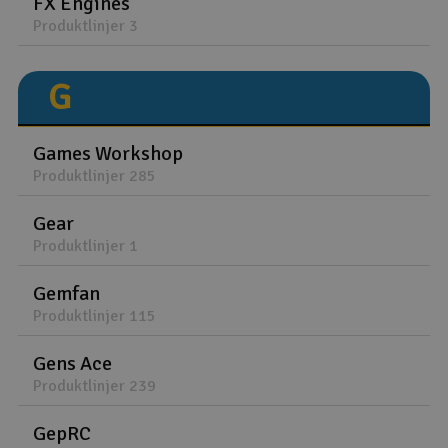
FX Engines
Produktlinjer 3
G
Games Workshop
Produktlinjer 285
Gear
Produktlinjer 1
Gemfan
Produktlinjer 115
Gens Ace
Produktlinjer 239
GepRC