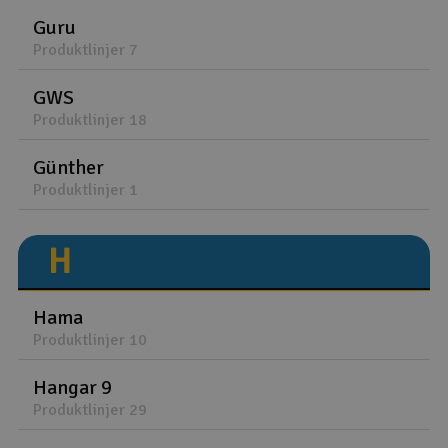
Guru
Produktlinjer 7
GWS
Produktlinjer 18
Günther
Produktlinjer 1
H
Hama
Produktlinjer 10
Hangar 9
Produktlinjer 29