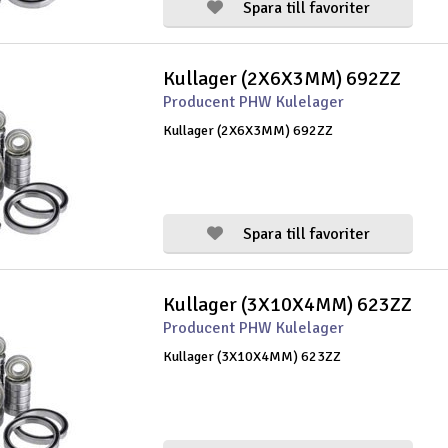
Spara till favoriter
Kullager (2X6X3MM) 692ZZ
Producent PHW Kulelager
Kullager (2X6X3MM) 692ZZ
Spara till favoriter
Kullager (3X10X4MM) 623ZZ
Producent PHW Kulelager
Kullager (3X10X4MM) 623ZZ