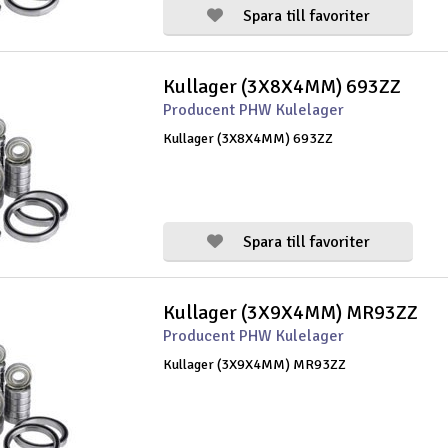
Spara till favoriter
Kullager (3X8X4MM) 693ZZ
Producent PHW Kulelager
Kullager (3X8X4MM) 693ZZ
Spara till favoriter
Kullager (3X9X4MM) MR93ZZ
Producent PHW Kulelager
Kullager (3X9X4MM) MR93ZZ