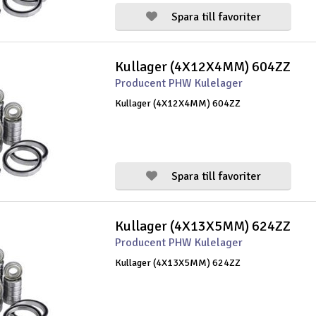
Spara till favoriter
Kullager (4X12X4MM) 604ZZ
Producent PHW Kulelager
Kullager (4X12X4MM) 604ZZ
Spara till favoriter
Kullager (4X13X5MM) 624ZZ
Producent PHW Kulelager
Kullager (4X13X5MM) 624ZZ