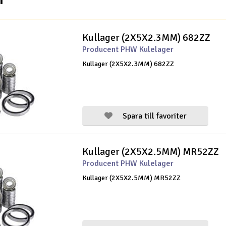
Kullager (2X5X2.3MM) 682ZZ
Producent PHW Kulelager
Kullager (2X5X2.3MM) 682ZZ
Spara till favoriter
Kullager (2X5X2.5MM) MR52ZZ
Producent PHW Kulelager
Kullager (2X5X2.5MM) MR52ZZ