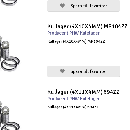
Spara till favoriter
Kullager (4X10X4MM) MR104ZZ
Producent PHW Kulelager
Kullager (4X10X4MM) MR104ZZ
Spara till favoriter
Kullager (4X11X4MM) 694ZZ
Producent PHW Kulelager
Kullager (4X11X4MM) 694ZZ