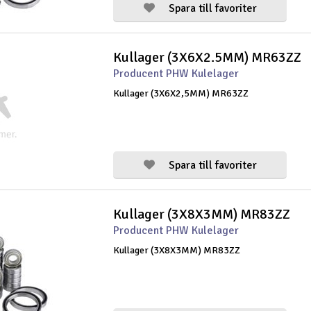
Spara till favoriter
Kullager (3X6X2.5MM) MR63ZZ
Producent PHW Kulelager
Kullager (3X6X2,5MM) MR63ZZ
Spara till favoriter
Kullager (3X8X3MM) MR83ZZ
Producent PHW Kulelager
Kullager (3X8X3MM) MR83ZZ