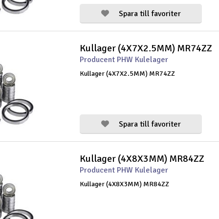
Spara till favoriter
Kullager (4X7X2.5MM) MR74ZZ
Producent PHW Kulelager
Kullager (4X7X2.5MM) MR74ZZ
Spara till favoriter
Kullager (4X8X3MM) MR84ZZ
Producent PHW Kulelager
Kullager (4X8X3MM) MR84ZZ