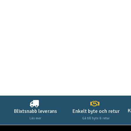
K
Blixtsnabb leverans
Enkelt byte och retur
Läs mer
Gå till byte & retur