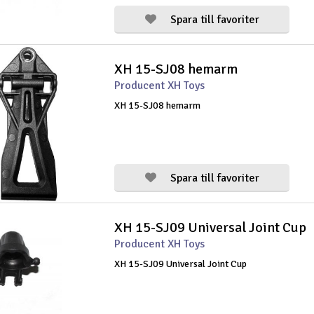
Spara till favoriter
XH 15-SJ08 hemarm
Producent XH Toys
XH 15-SJ08 hemarm
Spara till favoriter
XH 15-SJ09 Universal Joint Cup
Producent XH Toys
XH 15-SJ09 Universal Joint Cup