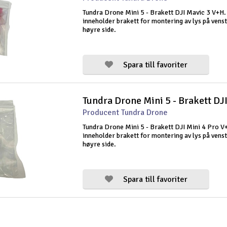
Tundra Drone Mini 5 - Brakett DJI Mavic 3 V+H
inneholder brakett for montering av lys på venst
høyre side.
Spara till favoriter
Producent Tundra Drone
Tundra Drone Mini 5 - Brakett DJI Mini 4 Pro 
inneholder brakett for montering av lys på venst
høyre side.
Spara till favoriter