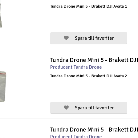
Tundra Drone Mini 5 - Brakett DJI Avata 1
Spara till favoriter
Tundra Drone Mini 5 - Brakett DJI
Producent Tundra Drone
Tundra Drone Mini 5 - Brakett DJI Avata 2
Spara till favoriter
Tundra Drone Mini 5 - Brakett DJ
Producent Tundra Drone