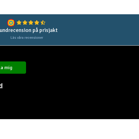
undrecension på prisjakt
Läs våra recensioner
a mig