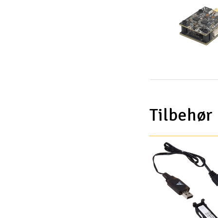
Tilbehør