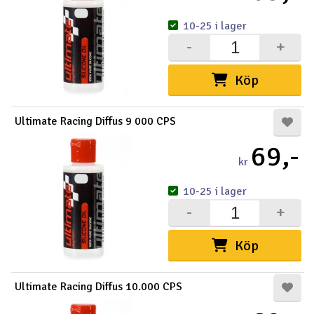
10-25 i lager
-
+
Köp
Ultimate Racing Diffus 9 000 CPS
69,-
kr
10-25 i lager
-
+
Köp
Ultimate Racing Diffus 10.000 CPS