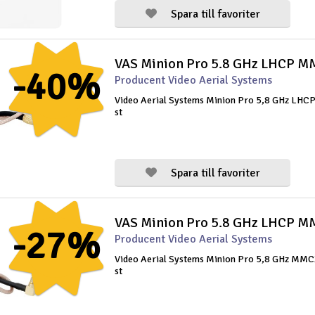
Spara till favoriter
VAS Minion Pro 5.8 GHz LHCP 
-40%
Producent Video Aerial Systems
Video Aerial Systems Minion Pro 5,8 GHz LH
st
Spara till favoriter
VAS Minion Pro 5.8 GHz LHCP 
-27%
Producent Video Aerial Systems
Video Aerial Systems Minion Pro 5,8 GHz MMC
st