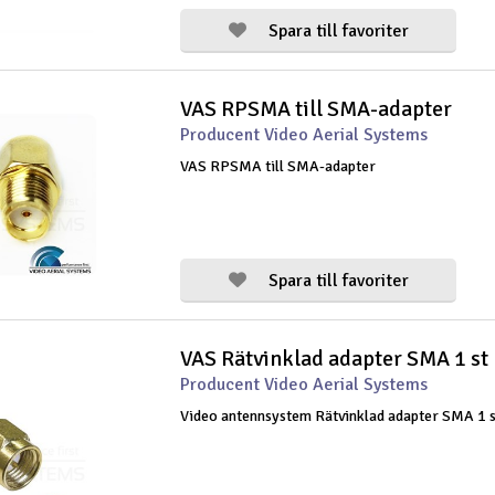
Spara till favoriter
VAS RPSMA till SMA-adapter
Producent Video Aerial Systems
VAS RPSMA till SMA-adapter
Spara till favoriter
VAS Rätvinklad adapter SMA 1 st
Producent Video Aerial Systems
Video antennsystem Rätvinklad adapter SMA 1 s