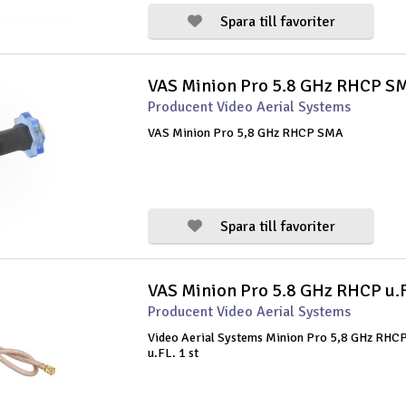
Spara till favoriter
VAS Minion Pro 5.8 GHz RHCP S
Producent Video Aerial Systems
VAS Minion Pro 5,8 GHz RHCP SMA
Spara till favoriter
VAS Minion Pro 5.8 GHz RHCP u.
Producent Video Aerial Systems
Video Aerial Systems Minion Pro 5,8 GHz RH
u.FL. 1 st