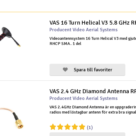
VAS 16 Turn Helical V3 5.8 GHz
Producent Video Aerial Systems
Videoantennsystem 16 Turn Helical V3 med gjut
RHCP SMA. 1 del
Spara till favoriter
VAS 2.4 GHz Diamond Antenna 
Producent Video Aerial Systems
VAS 2.4GHz Diamond Antenna är en uppgradering
radios med löstagbar antenn för extra bra signal
(1)