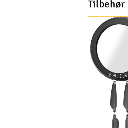
Tilbehør