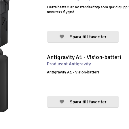
Detta batteri är av standardtyp som ger dig upp t
minuters flygtid.
Spara till favoriter
Antigravity A1 - Vision-batteri
Producent Antigravity
Antigravity A1 - Vision-batteri
Spara till favoriter