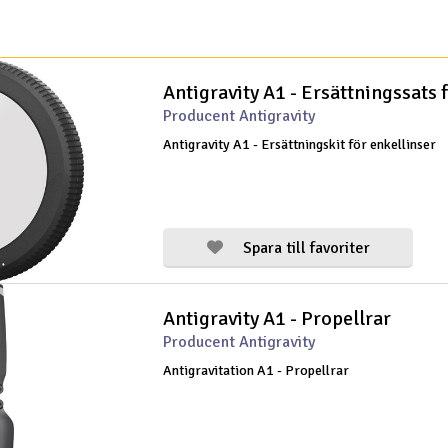
Antigravity A1 - Ersättningssats 
Producent Antigravity
Antigravity A1 - Ersättningskit för enkellinser
Spara till favoriter
Antigravity A1 - Propellrar
Producent Antigravity
Antigravitation A1 - Propellrar