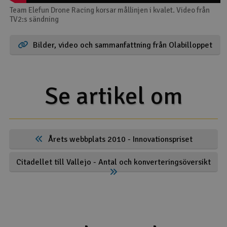
Team Elefun Drone Racing korsar mållinjen i kvalet. Video från
TV2:s sändning
Bilder, video och sammanfattning från Olabilloppet
Se artikel om
Årets webbplats 2010 - Innovationspriset
Citadellet till Vallejo - Antal och konverteringsöversikt