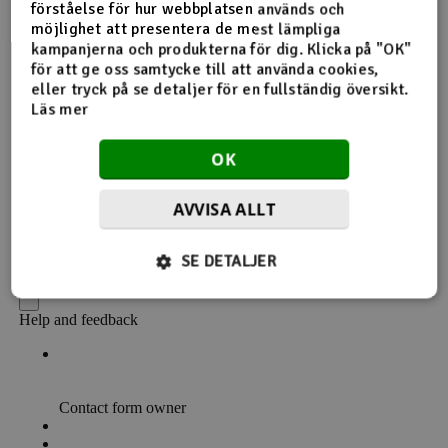
förståelse för hur webbplatsen används och
möjlighet att presentera de mest lämpliga
kampanjerna och produkterna för dig. Klicka på "OK"
för att ge oss samtycke till att använda cookies,
eller tryck på se detaljer för en fullständig översikt.
Läs mer
OK
AVVISA ALLT
SE DETALJER