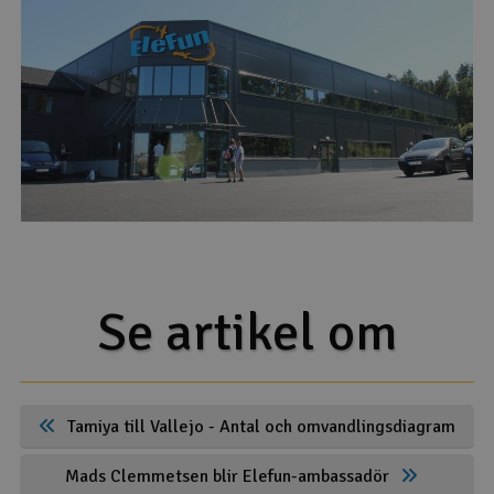
Se artikel om
Tamiya till Vallejo - Antal och omvandlingsdiagram
Mads Clemmetsen blir Elefun-ambassadör