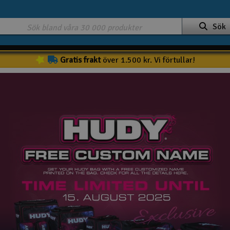
Sök
Gratis frakt
över 1.500 kr. Vi förtullar!