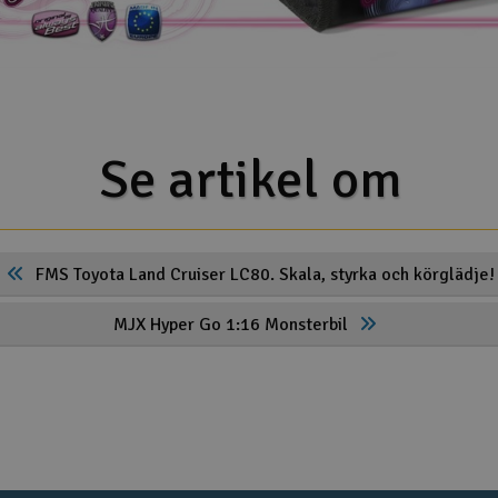
Se artikel om
FMS Toyota Land Cruiser LC80. Skala, styrka och körglädje!
MJX Hyper Go 1:16 Monsterbil