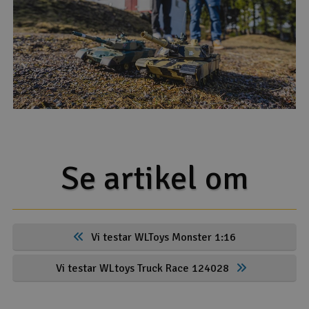
Se artikel om
Vi testar WLToys Monster 1:16
Vi testar WLtoys Truck Race 124028