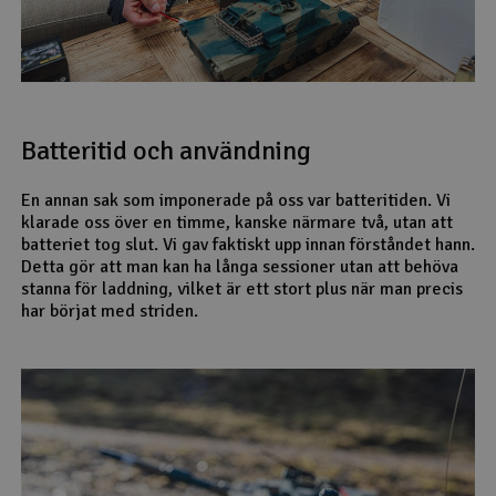
Batteritid och användning
En annan sak som imponerade på oss var batteritiden. Vi
klarade oss över en timme, kanske närmare två, utan att
batteriet tog slut. Vi gav faktiskt upp innan förståndet hann.
Detta gör att man kan ha långa sessioner utan att behöva
stanna för laddning, vilket är ett stort plus när man precis
har börjat med striden.