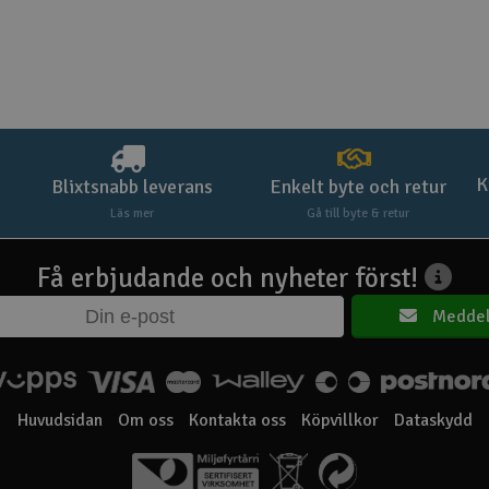
K
Blixtsnabb leverans
Enkelt byte och retur
Läs mer
Gå till byte & retur
Få erbjudande och nyheter först!
Meddel
Huvudsidan
Om oss
Kontakta oss
Köpvillkor
Dataskydd