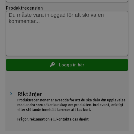
Produktrecension
Logga in här
Riktlinjer
Produktrecensioner är avsedda för att du ska dela din upplevelse
med andra som söker kunskap om produkten. Irrelevant, oriktigt
eller stötande innehåll kommer att tas bort.
Frågor, reklamation e.l:
kontakta oss direkt