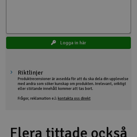
Logga in här
Riktlinjer
Produktrecensioner är avsedda för att du ska dela din upplevelse
med andra som söker kunskap om produkten. Irrelevant, oriktigt
eller stötande innehåll kommer att tas bort.
Frågor, reklamation e.l:
kontakta oss direkt
Flera tittade också