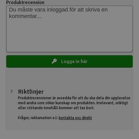
Produktrecension
Logga in här
Riktlinjer
Produktrecensioner är avsedda för att du ska dela din upplevelse
med andra som söker kunskap om produkten. Irrelevant, oriktigt
eller stötande innehåll kommer att tas bort.
Frågor, reklamation e.l:
kontakta oss direkt