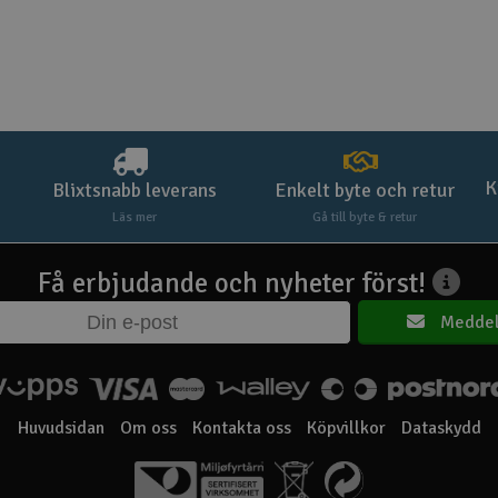
K
Blixtsnabb leverans
Enkelt byte och retur
Läs mer
Gå till byte & retur
Få erbjudande och nyheter först!
Meddel
Huvudsidan
Om oss
Kontakta oss
Köpvillkor
Dataskydd