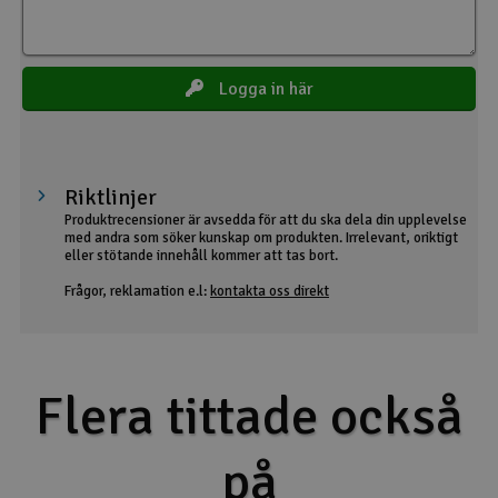
Logga in här
Riktlinjer
Produktrecensioner är avsedda för att du ska dela din upplevelse
med andra som söker kunskap om produkten. Irrelevant, oriktigt
eller stötande innehåll kommer att tas bort.
Frågor, reklamation e.l:
kontakta oss direkt
Flera tittade också
på