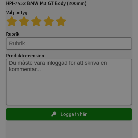
HPI-7452 BMW M3 GT Body (200mm)
Välj betyg
Rubrik
Produktrecension
Logga in här