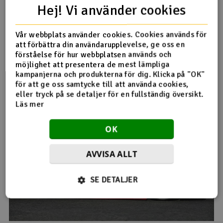
Hej! Vi använder cookies
Vår webbplats använder cookies. Cookies används för
att förbättra din användarupplevelse, ge oss en
förståelse för hur webbplatsen används och
möjlighet att presentera de mest lämpliga
kampanjerna och produkterna för dig. Klicka på "OK"
för att ge oss samtycke till att använda cookies,
eller tryck på se detaljer för en fullständig översikt.
Läs mer
OK
AVVISA ALLT
SE DETALJER