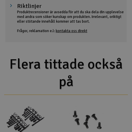
Riktlinjer
Produktrecensioner är avsedda för att du ska dela din upplevelse
med andra som söker kunskap om produkten. Irrelevant, oriktigt
eller stötande innehåll kommer att tas bort.
Frågor, reklamation e.l:
kontakta oss direkt
Flera tittade också
på