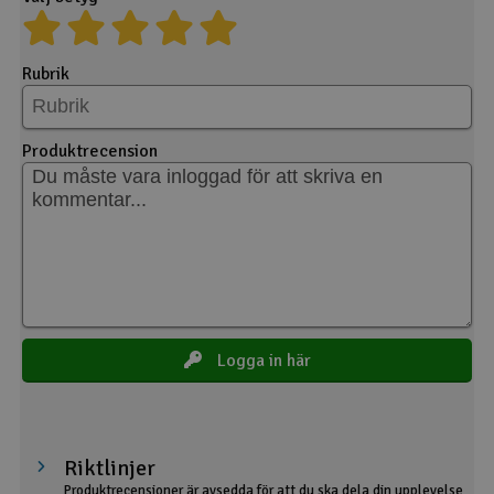
Rubrik
Produktrecension
Logga in här
Riktlinjer
Produktrecensioner är avsedda för att du ska dela din upplevelse