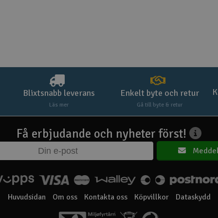
K
Blixtsnabb leverans
Enkelt byte och retur
Läs mer
Gå till byte & retur
Få erbjudande och nyheter först!
Meddel
Huvudsidan
Om oss
Kontakta oss
Köpvillkor
Dataskydd