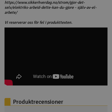
https://www.sikkerhverdag.no/strom/gjor-det-
selv/elektriks-arbeid-dette-kan-du-gjore - själv-av-el-
arbete/
Vi reserverar oss för fel i produkttexten.
Produktrecensioner