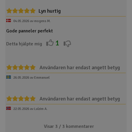
Lyn hurtig
04.05.2026 av mogens M.
Gode panneler perfekt
1
Detta hjälpte mig
Användaren har endast angett betyg
26.05.2026 av Emmanuel
Användaren har endast angett betyg
22.05.2026 av Lulzim A.
Visar 3 /
3
kommentarer