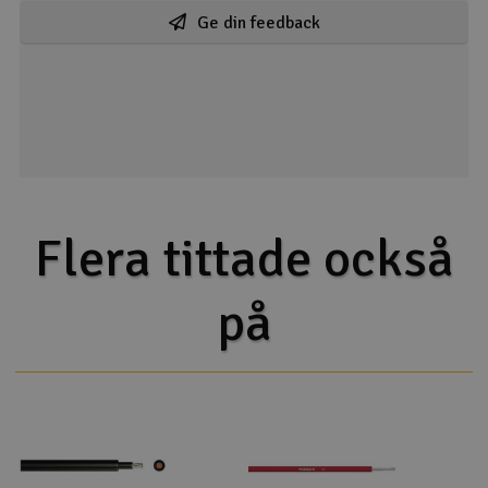
Ge din feedback
Flera tittade också
på