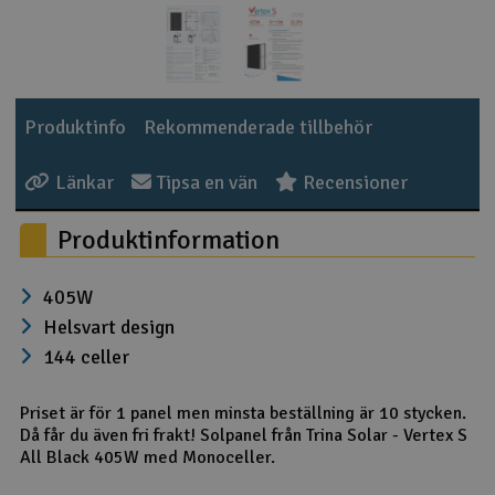
Produktinfo
Rekommenderade tillbehör
Länkar
Tipsa en vän
Recensioner
Produktinformation
405W
Helsvart design
144 celler
Priset är för 1 panel men minsta beställning är 10 stycken.
Då får du även fri frakt! Solpanel från Trina Solar - Vertex S
All Black 405W med Monoceller.