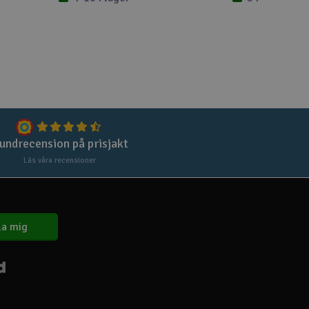
undrecension på prisjakt
Läs våra recensioner
a mig