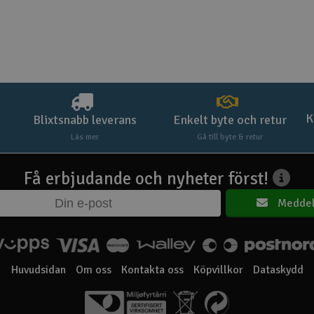
K
Blixtsnabb leverans
Enkelt byte och retur
Läs mer
Gå till byte & retur
Få erbjudande och nyheter först!
Meddel
Huvudsidan
Om oss
Kontakta oss
Köpvillkor
Dataskydd