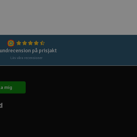
undrecension på prisjakt
Läs våra recensioner
a mig