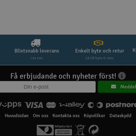
K
Blixtsnabb leverans
Enkelt byte och retur
Läs mer
Gå till byte & retur
Få erbjudande och nyheter först!
Meddel
Huvudsidan
Om oss
Kontakta oss
Köpvillkor
Dataskydd