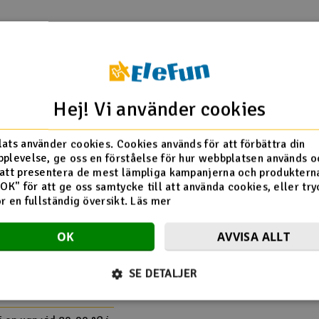
Hej! Vi använder cookies
ats använder cookies. Cookies används för att förbättra din
plevelse, ge oss en förståelse för hur webbplatsen används o
att presentera de mest lämpliga kampanjerna och produkterna
"OK" för att ge oss samtycke till att använda cookies, eller try
ör en fullständig översikt.
Läs mer
OK
AVVISA ALLT
SE DETALJER