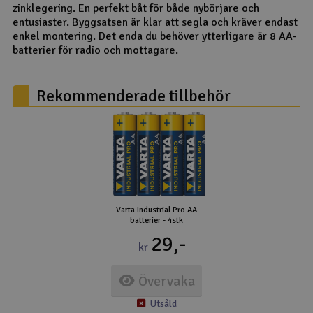
zinklegering. En perfekt båt för både nybörjare och
entusiaster. Byggsatsen är klar att segla och kräver endast
enkel montering. Det enda du behöver ytterligare är 8 AA-
batterier för radio och mottagare.
Rekommenderade tillbehör
Varta Industrial Pro AA
batterier - 4stk
29,-
kr
Övervaka
Utsåld