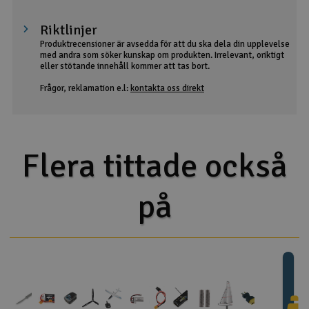
Riktlinjer
Produktrecensioner är avsedda för att du ska dela din upplevelse
med andra som söker kunskap om produkten. Irrelevant, oriktigt
eller stötande innehåll kommer att tas bort.
Frågor, reklamation e.l:
kontakta oss direkt
Flera tittade också
på