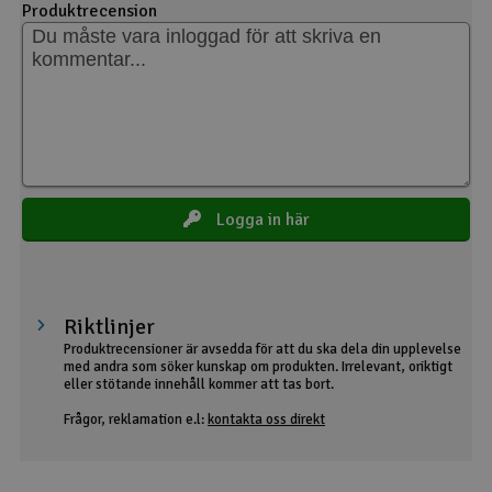
Produktrecension
Logga in här
Riktlinjer
Produktrecensioner är avsedda för att du ska dela din upplevelse
med andra som söker kunskap om produkten. Irrelevant, oriktigt
eller stötande innehåll kommer att tas bort.
Frågor, reklamation e.l:
kontakta oss direkt