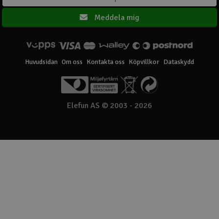
Meddela mig
Huvudsidan
Om oss
Kontakta oss
Köpvillkor
Dataskydd
Elefun AS © 2003 - 2026