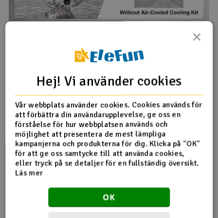
×
Hej! Vi använder cookies
Vår webbplats använder cookies. Cookies används för
att förbättra din användarupplevelse, ge oss en
förståelse för hur webbplatsen används och
möjlighet att presentera de mest lämpliga
kampanjerna och produkterna för dig. Klicka på "OK"
för att ge oss samtycke till att använda cookies,
eller tryck på se detaljer för en fullständig översikt.
Läs mer
OK