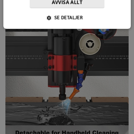
AVVISA ALLT
SE DETALJER