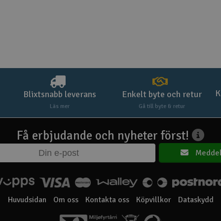
K
Blixtsnabb leverans
Enkelt byte och retur
Läs mer
Gå till byte & retur
Få erbjudande och nyheter först!
Meddel
Huvudsidan
Om oss
Kontakta oss
Köpvillkor
Dataskydd