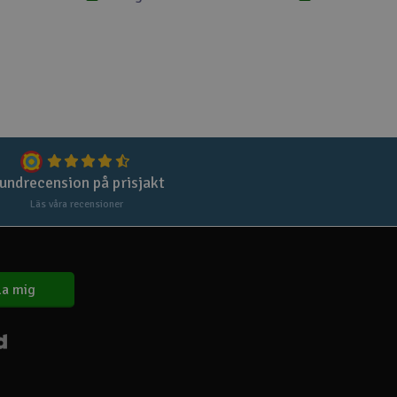
undrecension på prisjakt
Läs våra recensioner
a mig