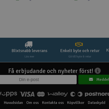
K
Blixtsnabb leverans
Enkelt byte och retur
Läs mer
Gå till byte & retur
Få erbjudande och nyheter först!
Meddel
Huvudsidan
Om oss
Kontakta oss
Köpvillkor
Dataskydd