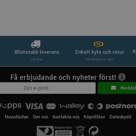
K
Blixtsnabb leverans
Enkelt byte och retur
Läs mer
Gå till byte & retur
Få erbjudande och nyheter först!
Meddel
Huvudsidan
Om oss
Kontakta oss
Köpvillkor
Dataskydd