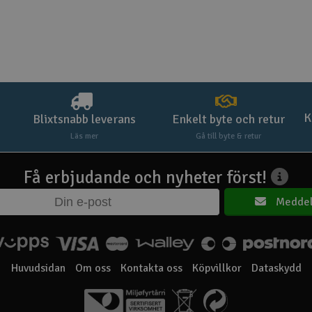
K
Blixtsnabb leverans
Enkelt byte och retur
Läs mer
Gå till byte & retur
Få erbjudande och nyheter först!
Meddel
Huvudsidan
Om oss
Kontakta oss
Köpvillkor
Dataskydd