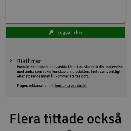
Logga in här
Riktlinjer
Produktrecensioner är avsedda för att du ska dela din upplevelse
med andra som söker kunskap om produkten. Irrelevant, oriktigt
eller stötande innehåll kommer att tas bort.
Frågor, reklamation e.l:
kontakta oss direkt
Flera tittade också