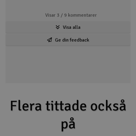
Visar 3 /
9
kommentarer
Visa alla
Ge din feedback
Flera tittade också
på