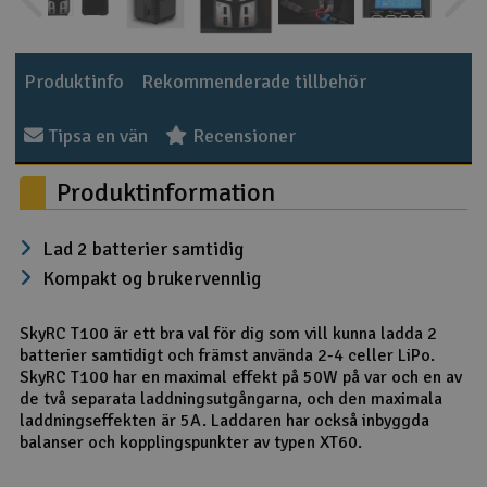
Produktinfo
Rekommenderade tillbehör
Tipsa en vän
Recensioner
Produktinformation
Lad 2 batterier samtidig
Kompakt og brukervennlig
SkyRC T100 är ett bra val för dig som vill kunna ladda 2
batterier samtidigt och främst använda 2-4 celler LiPo.
SkyRC T100 har en maximal effekt på 50W på var och en av
de två separata laddningsutgångarna, och den maximala
laddningseffekten är 5A. Laddaren har också inbyggda
balanser och kopplingspunkter av typen XT60.