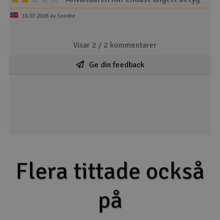
16.07.2026 av Sondre
Visar 2 /
2
kommentarer
Ge din feedback
Flera tittade också
på