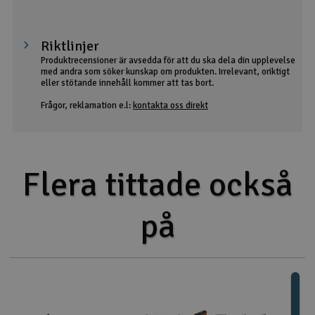
Riktlinjer
Produktrecensioner är avsedda för att du ska dela din upplevelse
med andra som söker kunskap om produkten. Irrelevant, oriktigt
eller stötande innehåll kommer att tas bort.
Frågor, reklamation e.l:
kontakta oss direkt
Flera tittade också
på