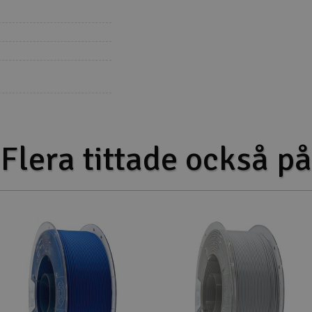
Flera tittade också på