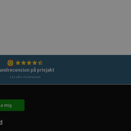
undrecension på prisjakt
Läs våra recensioner
a mig