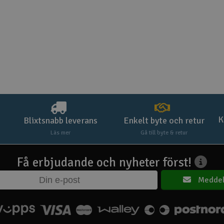
K
Blixtsnabb leverans
Enkelt byte och retur
Läs mer
Gå till byte & retur
Få erbjudande och nyheter först!
Meddel