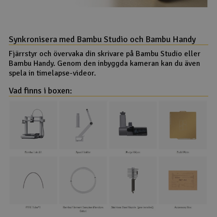
Synkronisera med Bambu Studio och Bambu Handy
Fjärrstyr och övervaka din skrivare på Bambu Studio eller
Bambu Handy. Genom den inbyggda kameran kan du även
spela in timelapse-videor.
Vad finns i boxen: