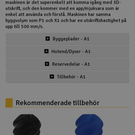
maskinen är det superenkelt att komma igång med 3D-
utskrift, och den kommer med en app/mjukvara som är
enkel att använda och förstå. Maskinen har samma
byggvolym som P1 och X1 och har en utskriftshastighet på
upp till 500 mm/s.
Byggeplader - A1
Hotend/Dyser - A1
Reservedelar - A1
Tillbehör - A1
Rekommenderade tillbehör