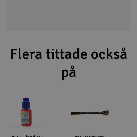
Flera tittade också
på